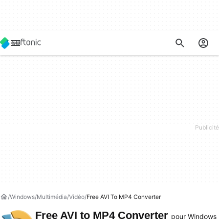
Windows
Multimédia
Vidéo
Free AVI To MP4 Converter
Free AVI to MP4 Converter
pour Windows