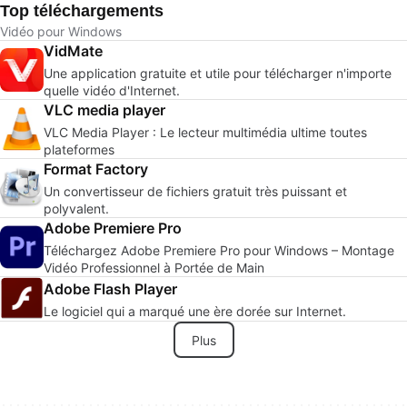
Top téléchargements
Vidéo pour Windows
VidMate
Une application gratuite et utile pour télécharger n'importe
quelle vidéo d'Internet.
VLC media player
VLC Media Player : Le lecteur multimédia ultime toutes
plateformes
Format Factory
Un convertisseur de fichiers gratuit très puissant et
polyvalent.
Adobe Premiere Pro
Téléchargez Adobe Premiere Pro pour Windows – Montage
Vidéo Professionnel à Portée de Main
Adobe Flash Player
Le logiciel qui a marqué une ère dorée sur Internet.
Plus