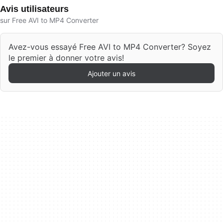
Avis utilisateurs
sur Free AVI to MP4 Converter
Avez-vous essayé Free AVI to MP4 Converter? Soyez
le premier à donner votre avis!
Ajouter un avis