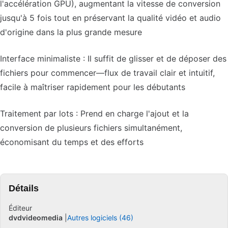
l'accélération GPU), augmentant la vitesse de conversion
jusqu'à 5 fois tout en préservant la qualité vidéo et audio
d'origine dans la plus grande mesure
Interface minimaliste : Il suffit de glisser et de déposer des
fichiers pour commencer—flux de travail clair et intuitif,
facile à maîtriser rapidement pour les débutants
Traitement par lots : Prend en charge l'ajout et la
conversion de plusieurs fichiers simultanément,
économisant du temps et des efforts
Détails
Éditeur
dvdvideomedia
Autres logiciels (46)