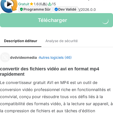
Gratuit
1.6
6
15
Programme Sûr
Dev Validé
V
2026.0.0
Télécharger
Description éditeur
Analyse de sécurité
dvdvideomedia
Autres logiciels (46)
convertir des fichiers vidéo avi en format mp4
rapidement
Le convertisseur gratuit AVI en MP4 est un outil de
conversion vidéo professionnel riche en fonctionnalités et
convivial, conçu pour résoudre tous vos défis liés à la
compatibilité des formats vidéo, à la lecture sur appareil, à
la compression de fichiers et aux tâches d'édition