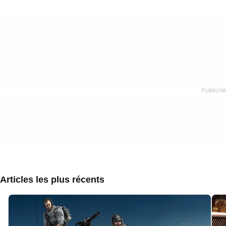
Articles les plus récents