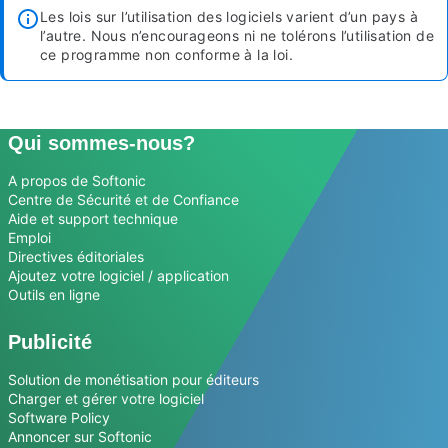
Les lois sur l’utilisation des logiciels varient d’un pays à
l’autre. Nous n’encourageons ni ne tolérons l’utilisation de
ce programme non conforme à la loi.
Qui sommes-nous?
A propos de Softonic
Centre de Sécurité et de Confiance
Aide et support technique
Emploi
Directives éditoriales
Ajoutez votre logiciel / application
Outils en ligne
Publicité
Solution de monétisation pour éditeurs
Charger et gérer votre logiciel
Software Policy
Annoncer sur Softonic