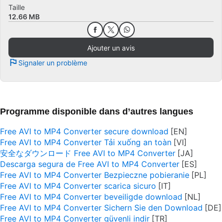
Taille
12.66 MB
Ajouter un avis
Signaler un problème
Programme disponible dans d’autres langues
Free AVI to MP4 Converter secure download
Free AVI to MP4 Converter Tải xuống an toàn
安全なダウンロード Free AVI to MP4 Converter
Descarga segura de Free AVI to MP4 Converter
Free AVI to MP4 Converter Bezpieczne pobieranie
Free AVI to MP4 Converter scarica sicuro
Free AVI to MP4 Converter beveiligde download
Free AVI to MP4 Converter Sichern Sie den Download
Free AVI to MP4 Converter güvenli indir