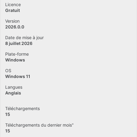
Licence
Gratuit
Version
2026.0.0
Date de mise à jour
8 juillet 2026
Plate-forme
Windows
OS
Windows 11
Langues
Anglais
Téléchargements
15
Téléchargements du dernier mois"
15