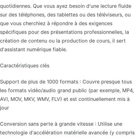
quotidiennes. Que vous ayez besoin d'une lecture fluide
sur des téléphones, des tablettes ou des téléviseurs, ou
que vous cherchiez à répondre à des exigences
spécifiques pour des présentations professionnelles, la
création de contenu ou la production de cours, il sert
d'assistant numérique fiable.
Caractéristiques clés
Support de plus de 1000 formats : Couvre presque tous
les formats vidéo/audio grand public (par exemple, MP4,
AVI, MOV, MKV, WMV, FLV) et est continuellement mis à
jour
Conversion sans perte à grande vitesse : Utilise une
technologie d'accélération matérielle avancée (y compris