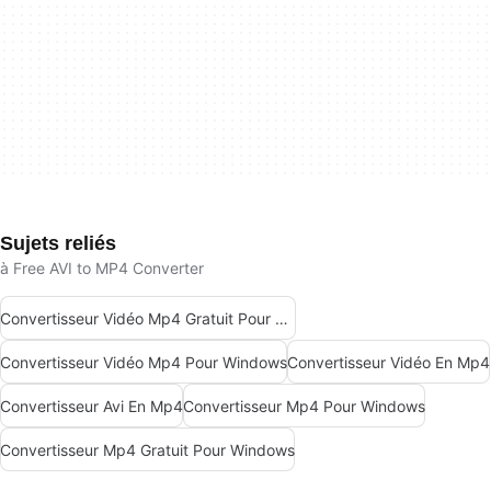
Sujets reliés
à Free AVI to MP4 Converter
Convertisseur Vidéo Mp4 Gratuit Pour Windows
Convertisseur Vidéo Mp4 Pour Windows
Convertisseur Vidéo En Mp4
Convertisseur Avi En Mp4
Convertisseur Mp4 Pour Windows
Convertisseur Mp4 Gratuit Pour Windows